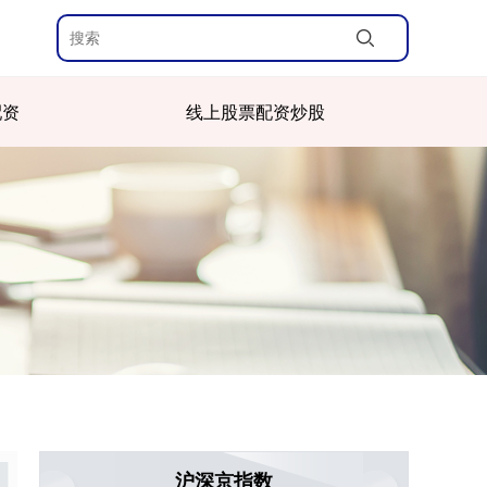
配资
线上股票配资炒股
沪深京指数