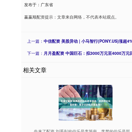
发布于：广东省
赢赢顺配资提示：文章来自网络，不代表本站观点。
上一篇：
中信配资 美股异动 | 小马智行(PONY.US)涨
下一篇：
月月盈配资 中国巨石：拟3000万元至4000万元
相关文章
牛来了配资 刘禹彤的伯乐是李笋南，李梦的伯乐是郑