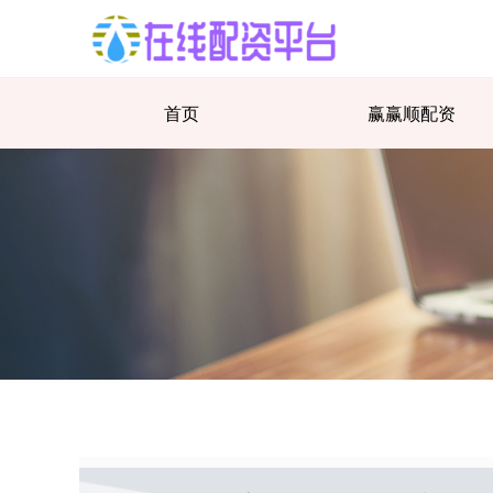
首页
赢赢顺配资