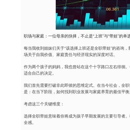
职场与家庭：一位母亲的抉择，不止是“上班”与“带娃”的单
每当我收到姐妹们关于“该选择上班还是全职带娃”的咨询
场关于自我价值、家庭责任与经济现实的深度对话。
作为两个孩子的妈妈，我也曾站在这个十字路口左右徘徊。
适合自己的决定。
我们首先需要打破非此即彼的思维定式。在当今社会，全职
是：在当下阶段，如何找到职业发展与家庭养育的最佳平衡
考虑这三个关键维度：
选择全职带娃意味着你将成为孩子早期发展的主要引导者。
全感。