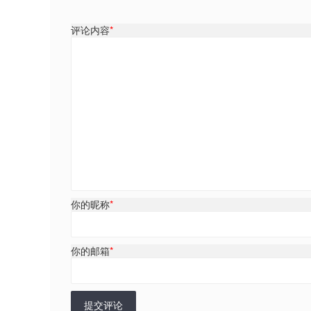
评论内容
*
你的昵称
*
你的邮箱
*
提交评论