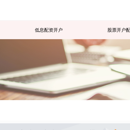
低息配资开户
股票开户