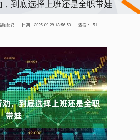
劝，到底选择上班还是全职带娃
赢顺配资
日期：2025-09-28 13:56:59
查看：151