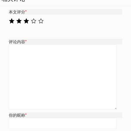
本文评分
*
评论内容
*
你的昵称
*