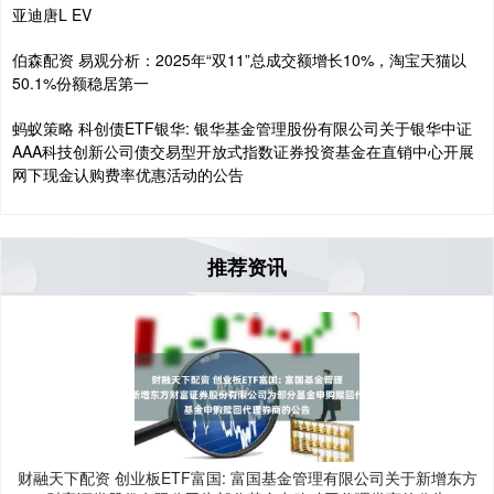
亚迪唐L EV
伯森配资 易观分析：2025年“双11”总成交额增长10%，淘宝天猫以
50.1%份额稳居第一
蚂蚁策略 科创债ETF银华: 银华基金管理股份有限公司关于银华中证
AAA科技创新公司债交易型开放式指数证券投资基金在直销中心开展
网下现金认购费率优惠活动的公告
推荐资讯
财融天下配资 创业板ETF富国: 富国基金管理有限公司关于新增东方