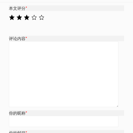
本文评分
*
评论内容
*
你的昵称
*
你的邮箱
*