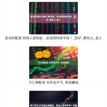
富深所配资 特殊人群防蚊，必须用特殊手段！_防护_婴幼儿_老人
天汇网配资 先学会不亏, 再谈赚钱