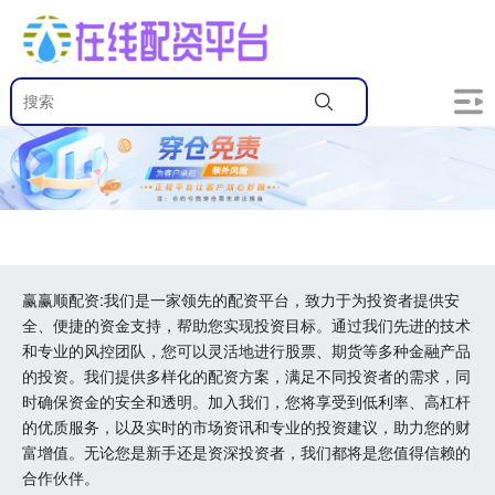
赢赢顺配资:我们是一家领先的配资平台，致力于为投资者提供安
全、便捷的资金支持，帮助您实现投资目标。通过我们先进的技术
和专业的风控团队，您可以灵活地进行股票、期货等多种金融产品
的投资。我们提供多样化的配资方案，满足不同投资者的需求，同
时确保资金的安全和透明。加入我们，您将享受到低利率、高杠杆
的优质服务，以及实时的市场资讯和专业的投资建议，助力您的财
富增值。无论您是新手还是资深投资者，我们都将是您值得信赖的
合作伙伴。