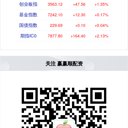
创业板指
3563.12
+47.56
+1.35%
基金指数
7242.10
+12.30
+0.17%
国债指数
229.69
+0.10
+0.04%
期指IC0
7877.80
+164.40
+2.13%
关注 赢赢顺配资