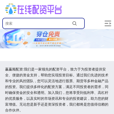
赢赢顺配资:我们是一家领先的配资平台，致力于为投资者提供安
全、便捷的资金支持，帮助您实现投资目标。通过我们先进的技术
和专业的风控团队，您可以灵活地进行股票、期货等多种金融产品
的投资。我们提供多样化的配资方案，满足不同投资者的需求，同
时确保资金的安全和透明。加入我们，您将享受到低利率、高杠杆
的优质服务，以及实时的市场资讯和专业的投资建议，助力您的财
富增值。无论您是新手还是资深投资者，我们都将是您值得信赖的
合作伙伴。