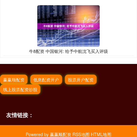
牛8配资 中国银河: 给予中航沈飞买入评级
赢赢顺配资
低息配资开户
股票开户配资
线上股票配资炒股
友情链接：
Powered by
赢赢顺配资
RSS地图
HTML地图