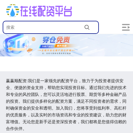
赢赢顺配资:我们是一家领先的配资平台，致力于为投资者提供安
全、便捷的资金支持，帮助您实现投资目标。通过我们先进的技术
和专业的风控团队，您可以灵活地进行股票、期货等多种金融产品
的投资。我们提供多样化的配资方案，满足不同投资者的需求，同
时确保资金的安全和透明。加入我们，您将享受到低利率、高杠杆
的优质服务，以及实时的市场资讯和专业的投资建议，助力您的财
富增值。无论您是新手还是资深投资者，我们都将是您值得信赖的
合作伙伴。