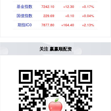
基金指数
7242.10
+12.30
+0.17%
国债指数
229.69
+0.10
+0.04%
期指IC0
7877.80
+164.40
+2.13%
关注 赢赢顺配资