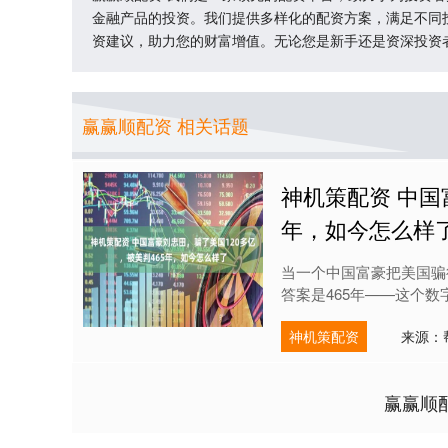
金融产品的投资。我们提供多样化的配资方案，满足不同
资建议，助力您的财富增值。无论您是新手还是资深投资
赢赢顺配资 相关话题
神机策配资 中国
年，如今怎么样
当一个中国富豪把美国骗
答案是465年——这个数
神机策配资
来源：
赢赢顺