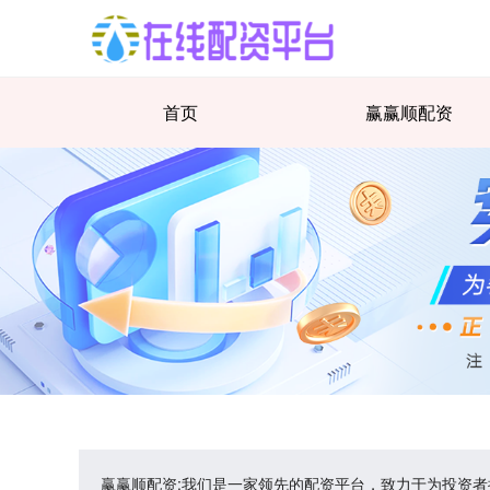
首页
赢赢顺配资
赢赢顺配资:我们是一家领先的配资平台，致力于为投资