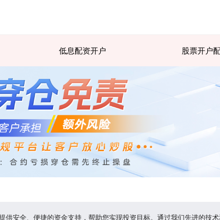
低息配资开户
股票开户
者提供安全、便捷的资金支持，帮助您实现投资目标。通过我们先进的技