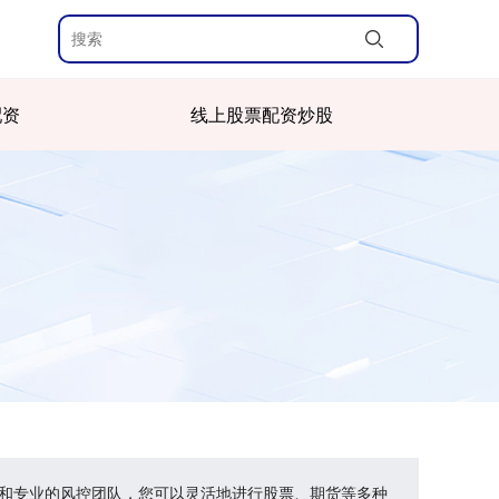
配资
线上股票配资炒股
术和专业的风控团队，您可以灵活地进行股票、期货等多种