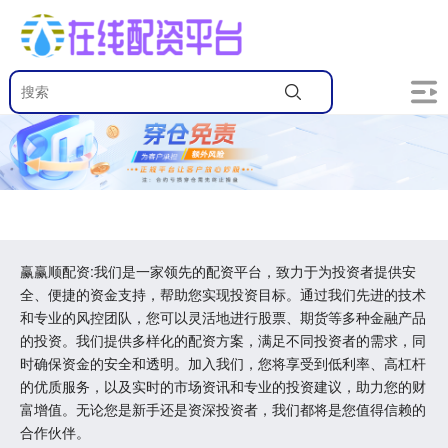
赢赢顺配资:我们是一家领先的配资平台，致力于为投资者提供安
全、便捷的资金支持，帮助您实现投资目标。通过我们先进的技术
和专业的风控团队，您可以灵活地进行股票、期货等多种金融产品
的投资。我们提供多样化的配资方案，满足不同投资者的需求，同
时确保资金的安全和透明。加入我们，您将享受到低利率、高杠杆
的优质服务，以及实时的市场资讯和专业的投资建议，助力您的财
富增值。无论您是新手还是资深投资者，我们都将是您值得信赖的
合作伙伴。