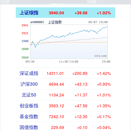
上证综指
3940.04
+39.68
+1.02%
深证成指
14311.01
+200.89
+1.42%
沪深300
4694.44
+43.13
+0.93%
北证50
1134.24
+11.37
+1.01%
创业板指
3563.12
+47.56
+1.35%
基金指数
7242.10
+12.30
+0.17%
国债指数
229.69
+0.10
+0.04%