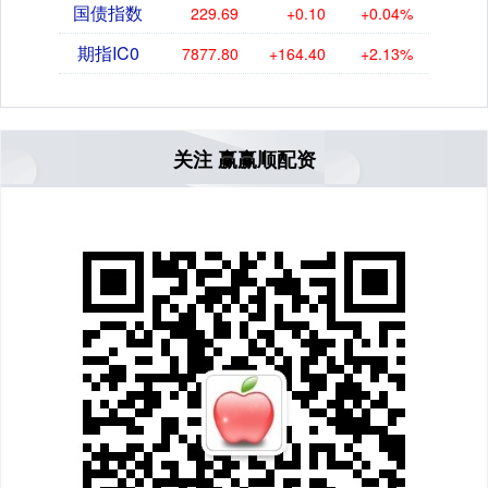
国债指数
229.69
+0.10
+0.04%
期指IC0
7877.80
+164.40
+2.13%
关注 赢赢顺配资