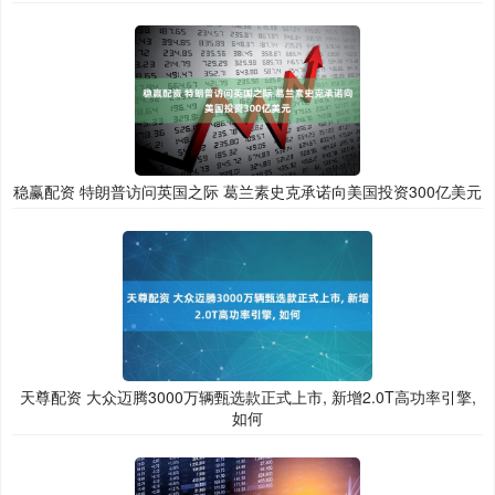
稳赢配资 特朗普访问英国之际 葛兰素史克承诺向美国投资300亿美元
天尊配资 大众迈腾3000万辆甄选款正式上市, 新增2.0T高功率引擎,
如何