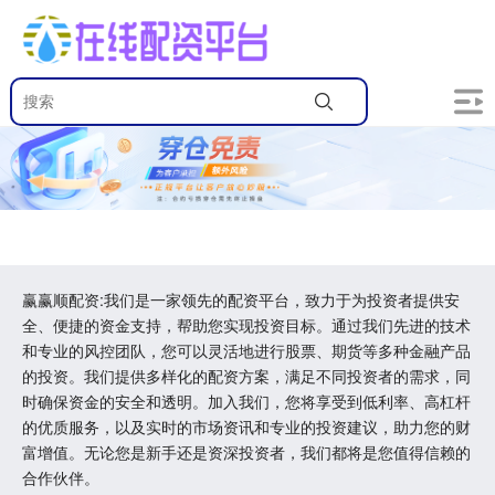
赢赢顺配资:我们是一家领先的配资平台，致力于为投资者提供安
全、便捷的资金支持，帮助您实现投资目标。通过我们先进的技术
和专业的风控团队，您可以灵活地进行股票、期货等多种金融产品
的投资。我们提供多样化的配资方案，满足不同投资者的需求，同
时确保资金的安全和透明。加入我们，您将享受到低利率、高杠杆
的优质服务，以及实时的市场资讯和专业的投资建议，助力您的财
富增值。无论您是新手还是资深投资者，我们都将是您值得信赖的
合作伙伴。