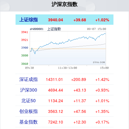
沪深京指数
上证综指
3940.04
+39.68
+1.02%
深证成指
14311.01
+200.89
+1.42%
沪深300
4694.44
+43.13
+0.93%
北证50
1134.24
+11.37
+1.01%
创业板指
3563.12
+47.56
+1.35%
基金指数
7242.10
+12.30
+0.17%