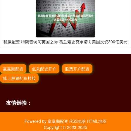
稳赢配资 特朗普访问英国之际 葛兰素史克承诺向美国投资300亿美元
赢赢顺配资
低息配资开户
股票开户配资
线上股票配资炒股
友情链接：
Powered by
赢赢顺配资
RSS地图
HTML地图
Copyright
© 2023-2025