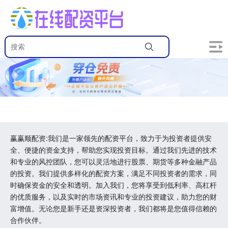
赢赢顺配资:我们是一家领先的配资平台，致力于为投资者提供安
全、便捷的资金支持，帮助您实现投资目标。通过我们先进的技术
和专业的风控团队，您可以灵活地进行股票、期货等多种金融产品
的投资。我们提供多样化的配资方案，满足不同投资者的需求，同
时确保资金的安全和透明。加入我们，您将享受到低利率、高杠杆
的优质服务，以及实时的市场资讯和专业的投资建议，助力您的财
富增值。无论您是新手还是资深投资者，我们都将是您值得信赖的
合作伙伴。