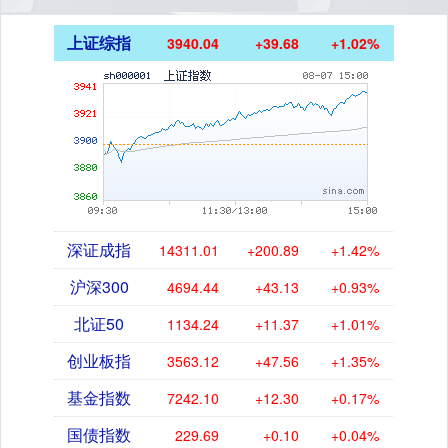
上证综指
3940.04
+39.68
+1.02%
深证成指
14311.01
+200.89
+1.42%
沪深300
4694.44
+43.13
+0.93%
北证50
1134.24
+11.37
+1.01%
创业板指
3563.12
+47.56
+1.35%
基金指数
7242.10
+12.30
+0.17%
国债指数
229.69
+0.10
+0.04%