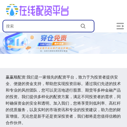
赢赢顺配资:我们是一家领先的配资平台，致力于为投资者提供安
全、便捷的资金支持，帮助您实现投资目标。通过我们先进的技术
和专业的风控团队，您可以灵活地进行股票、期货等多种金融产品
的投资。我们提供多样化的配资方案，满足不同投资者的需求，同
时确保资金的安全和透明。加入我们，您将享受到低利率、高杠杆
的优质服务，以及实时的市场资讯和专业的投资建议，助力您的财
富增值。无论您是新手还是资深投资者，我们都将是您值得信赖的
合作伙伴。